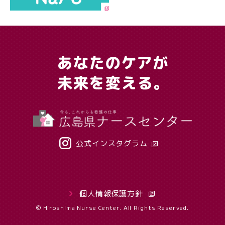
公式インスタグラム
個人情報保護方針
© Hiroshima Nurse Center. All Rights Reserved.