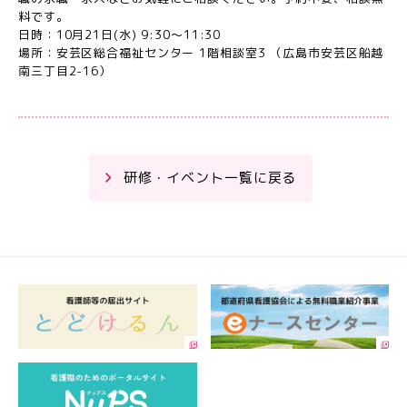
料です。
日時：10月21日(水) 9:30～11:30
場所：安芸区総合福祉センター 1階相談室3 （広島市安芸区船越
南三丁目2-16）
研修・イベント一覧に戻る