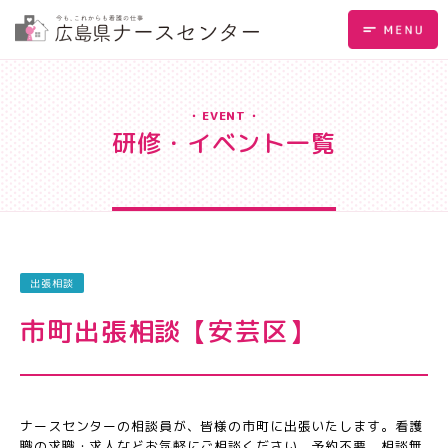
EVENT
研修・イベント一覧
出張相談
市町出張相談【安芸区】
ナースセンターの相談員が、皆様の市町に出張いたします。看護
職の求職・求人などお気軽にご相談ください。予約不要、相談無