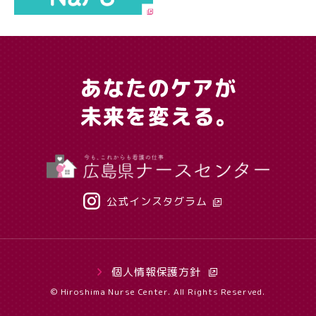
公式インスタグラム
個人情報保護方針
© Hiroshima Nurse Center. All Rights Reserved.