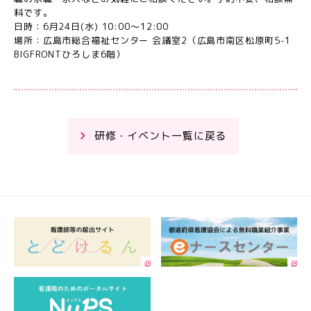
料です。
日時：6月24日(水) 10:00～12:00
場所：広島市総合福祉センター 会議室2（広島市南区松原町5-1
BIGFRONTひろしま6階）
研修・イベント一覧に戻る