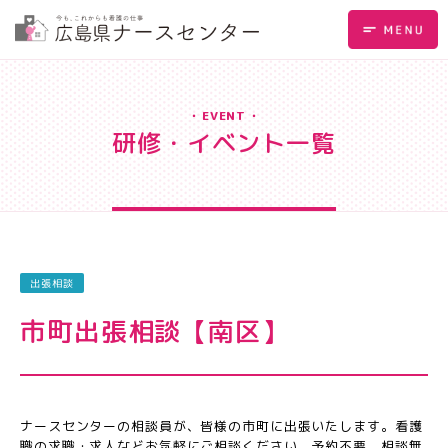
EVENT
研修・イベント一覧
出張相談
市町出張相談【南区】
ナースセンターの相談員が、皆様の市町に出張いたします。看護
職の求職・求人などお気軽にご相談ください。予約不要、相談無