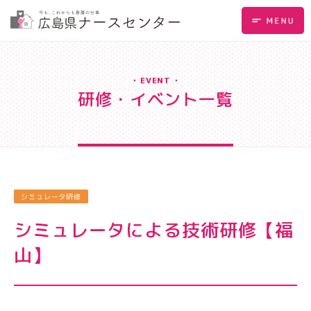
EVENT
研修・イベント一覧
シミュレータ研修
シミュレータによる技術研修【福
山】