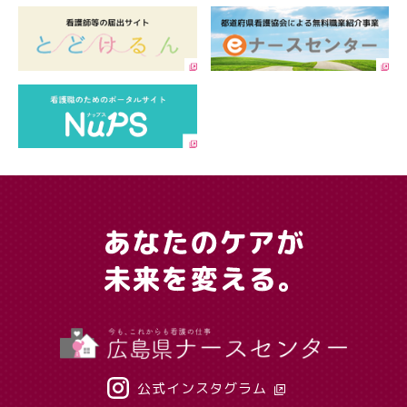
公式インスタグラム