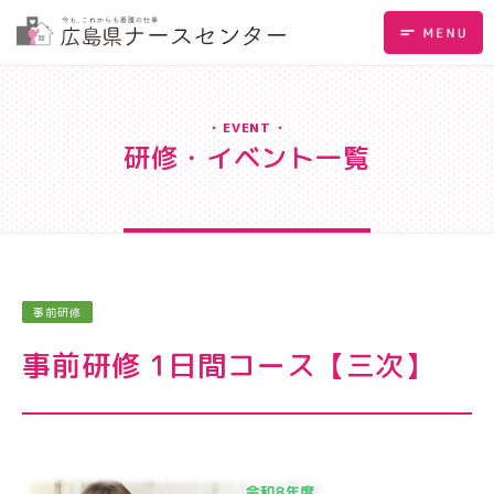
EVENT
研修・イベント一覧
事前研修
事前研修 1日間コース【三次】