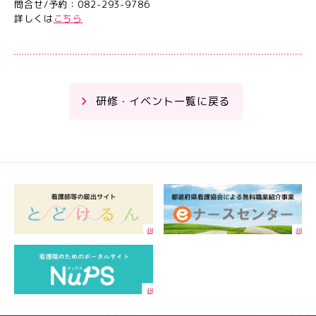
問合せ/予約：082-293-9786
詳しくは
こちら
研修・イベント一覧に戻る