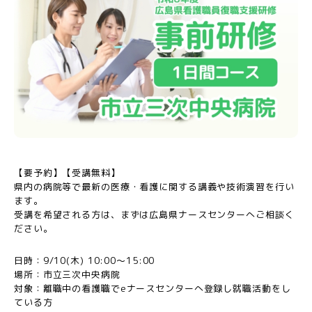
【要予約】【受講無料】
県内の病院等で最新の医療・看護に関する講義や技術演習を行い
ます。
受講を希望される方は、まずは広島県ナースセンターへご相談く
ださい。
日時：9/10(木) 10:00～15:00
場所：市立三次中央病院
対象：離職中の看護職でeナースセンターへ登録し就職活動をし
ている方