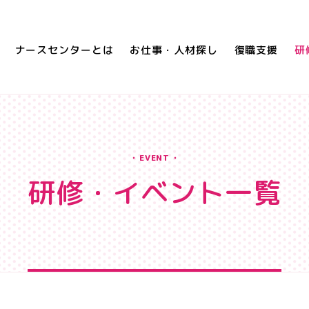
ナースセンターとは
お仕事・人材探し
復職支援
研
EVENT
研修・イベント一覧