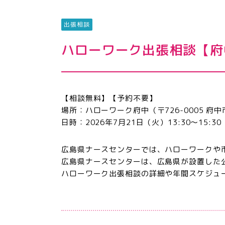
出張相談
ハローワーク出張相談【府
【相談無料】【予約不要】
場所：ハローワーク府中（〒726-0005 府中
日時：2026年7月21日（火）13:30～15:30
広島県ナースセンターでは、ハローワークや
広島県ナースセンターは、広島県が設置した
ハローワーク出張相談の詳細や年間スケジュ