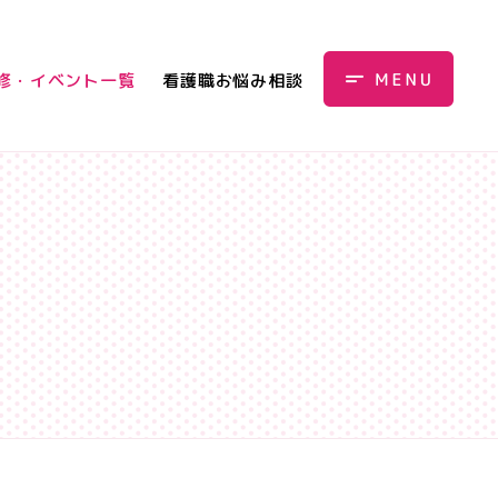
修・イベント一覧
看護職お悩み相談