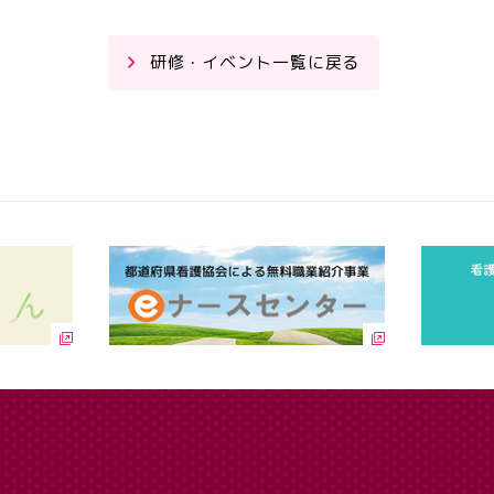
研修・イベント一覧に戻る