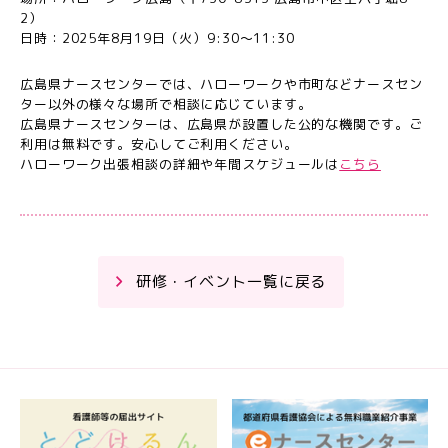
2）
日時：2025年8月19日（火）9:30～11:30
広島県ナースセンターでは、ハローワークや市町などナースセン
ター以外の様々な場所で相談に応じています。
広島県ナースセンターは、広島県が設置した公的な機関です。ご
利用は無料です。安心してご利用ください。
ハローワーク出張相談の詳細や年間スケジュールは
こちら
研修・イベント一覧に戻る