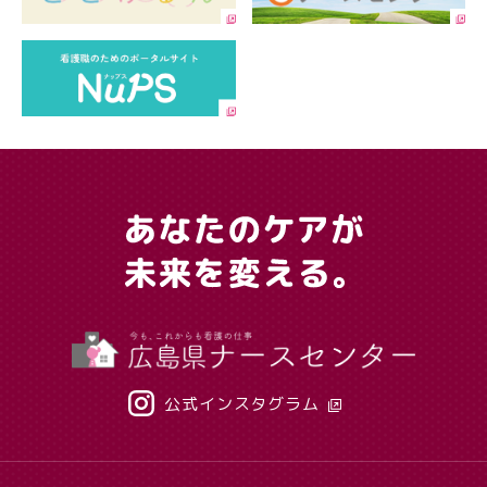
公式インスタグラム