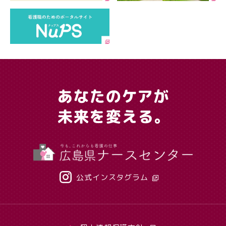
公式インスタグラム