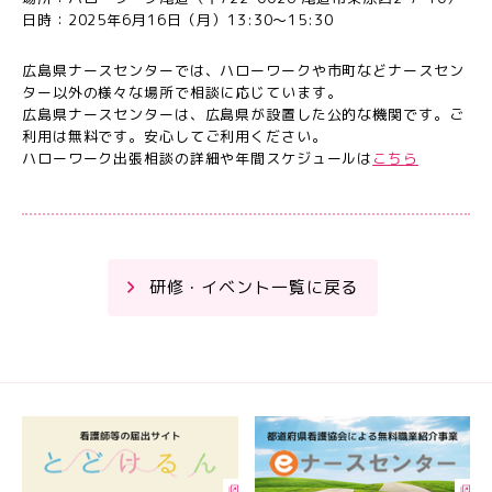
日時：2025年6月16日（月）13:30～15:30
広島県ナースセンターでは、ハローワークや市町などナースセン
ター以外の様々な場所で相談に応じています。
広島県ナースセンターは、広島県が設置した公的な機関です。ご
利用は無料です。安心してご利用ください
。
ハローワーク出張相談の詳細や年間スケジュールは
こちら
研修・イベント一覧に戻る