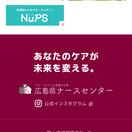
公式インスタグラム