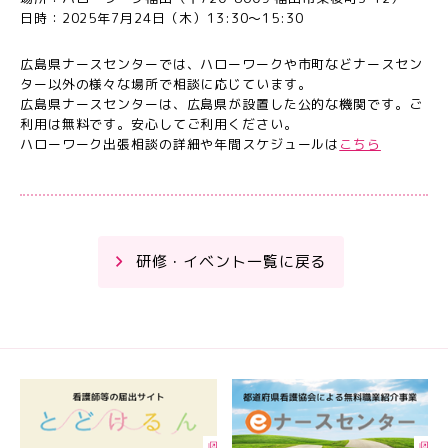
日時：2025年7月24日（木）13:30～15:30
広島県ナースセンターでは、ハローワークや市町などナースセン
ター以外の様々な場所で相談に応じています。
広島県ナースセンターは、広島県が設置した公的な機関です。ご
利用は無料です。安心してご利用ください。
ハローワーク出張相談の詳細や年間スケジュールは
こちら
研修・イベント一覧に戻る