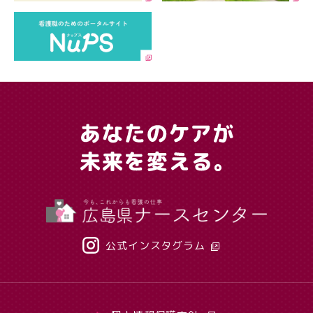
公式インスタグラム