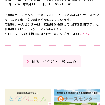
日時：2025年9月11日（木）13:30～15:30
広島県ナースセンターでは、ハローワークや市町などナースセン
ター以外の様々な場所で相談に応じています。
広島県ナースセンターは、広島県が設置した公的な機関です。ご
利用は無料です。安心してご利用ください。
ハローワーク出張相談の詳細や年間スケジュールは
こちら
研修・イベント一覧に戻る