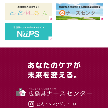
公式インスタグラム