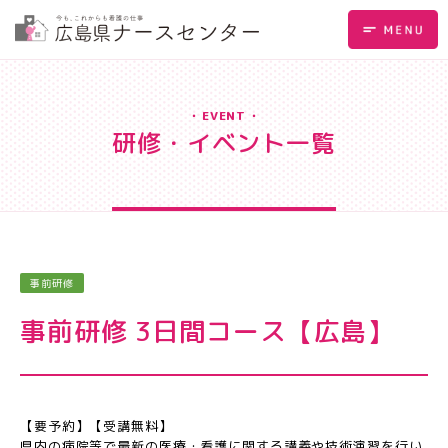
EVENT
研修・イベント一覧
事前研修
事前研修 3日間コース【広島】
【要予約】【受講無料】
県内の病院等で最新の医療・看護に関する講義や技術演習を行い