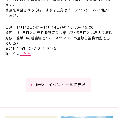
ます。
受講を希望される方は、まずは広島県ナースセンターへご相談く
ださい。
日時：11月12日(水)～11月14日(金) 10:00～16:00
場所：《1日目》広島県看護協会会館 《2～3日目》広島大学病院
対象：離職中の看護職でeナースセンターへ登録し就職活動をし
ている方
問合せ/予約：082-293-9786
詳しくは
こちら
研修・イベント一覧に戻る