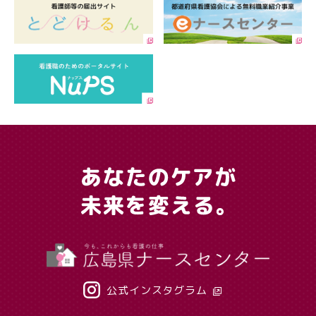
公式インスタグラム