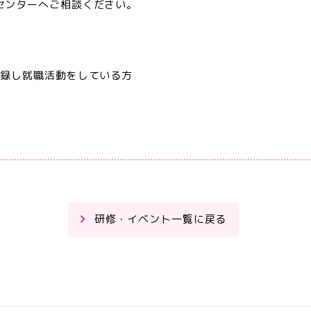
センターへご相談ください。
登録し就職活動をしている方
研修・イベント一覧に戻る