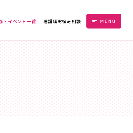
修・イベント一覧
看護職お悩み相談