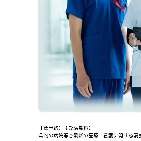
【要予約】【受講無料】
県内の病院等で最新の医療・看護に関する講