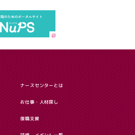
ナースセンターとは
お仕事・人材探し
復職支援