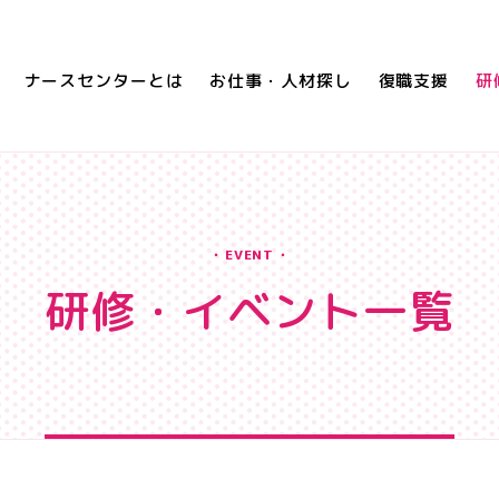
ナースセンターとは
お仕事・人材探し
復職支援
研
EVENT
研修・イベント一覧