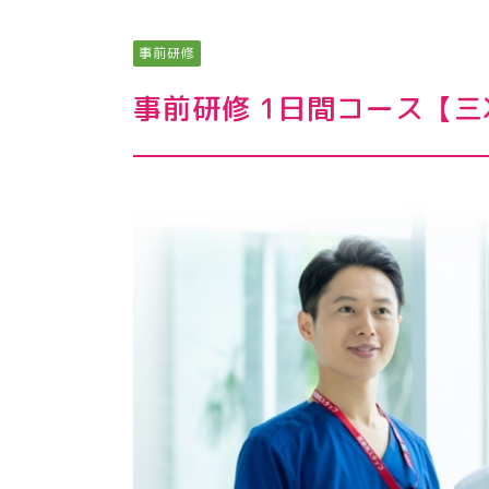
事前研修
事前研修 1日間コース【三