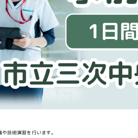
義や技術演習を行います。