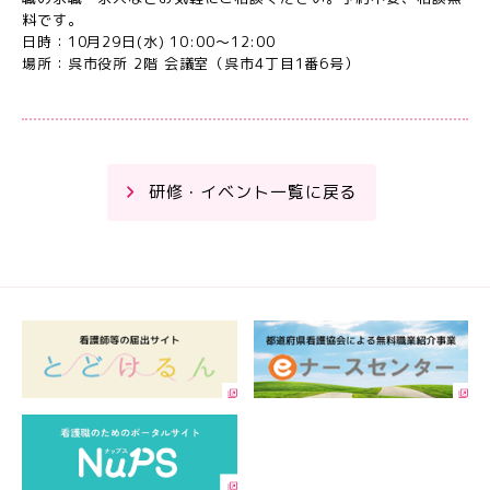
料です。
日時：10月29日(水) 10:00～12:00
場所：呉市役所 2階 会議室（呉市4丁目1番6号）
研修・イベント一覧に戻る