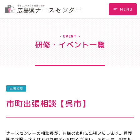
EVENT
研修・イベント一覧
出張相談
市町出張相談【呉市】
ナースセンターの相談員が、皆様の市町に出張いたします。看護
職の求職・求人などお気軽にご相談ください。予約不要、相談無