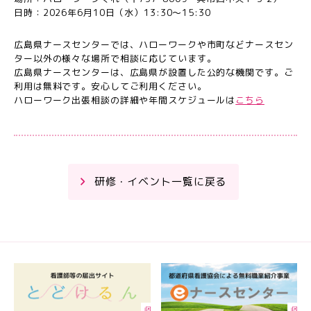
日時：2026年6月10日（水）13:30～15:30
広島県ナースセンターでは、ハローワークや市町などナースセン
ター以外の様々な場所で相談に応じています。
広島県ナースセンターは、広島県が設置した公的な機関です。ご
利用は無料です。安心してご利用ください。
ハローワーク出張相談の詳細や年間スケジュールは
こちら
研修・イベント一覧に戻る