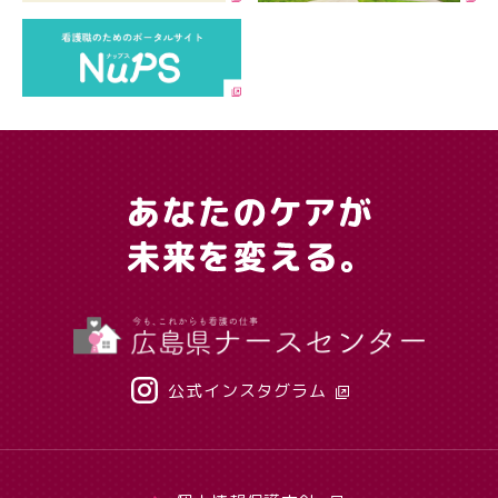
公式インスタグラム