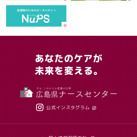
公式インスタグラム