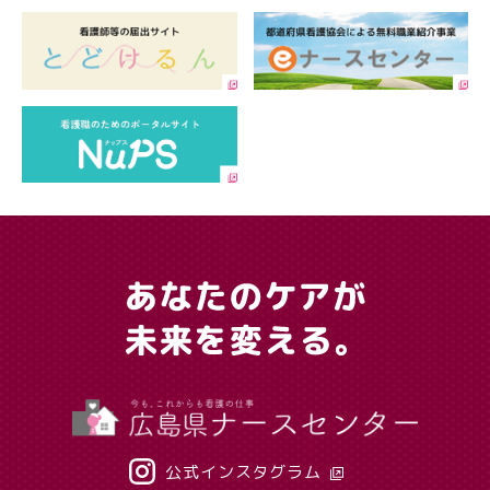
公式インスタグラム