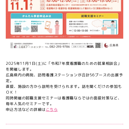
2025年11月1日(土)に「令和7年度看護職のための就業相談会」
を開催します。
広島県内の病院、訪問看護ステーションが合計56ブースの出展予
定。
直接、施設の方から説明を受けられます。話を聞くだけの参加も
ＯＫ！
同時開催の就職支援セミナーは看護職ならではの面接対策など、
毎年人気のセミナーです。
申込方法などの詳細は
こちら