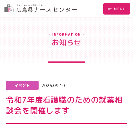
INFORMATION
お知らせ
2025.09.10
イベント
令和7年度看護職のための就業相
談会を開催します