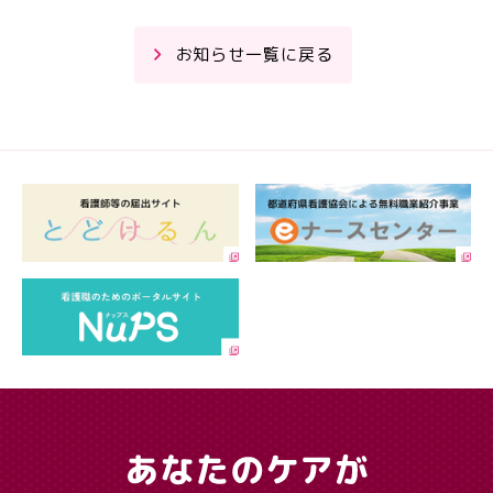
お知らせ一覧に戻る